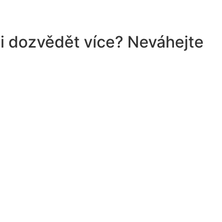
ii dozvědět více? Neváhejte