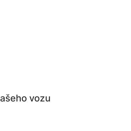
vašeho vozu