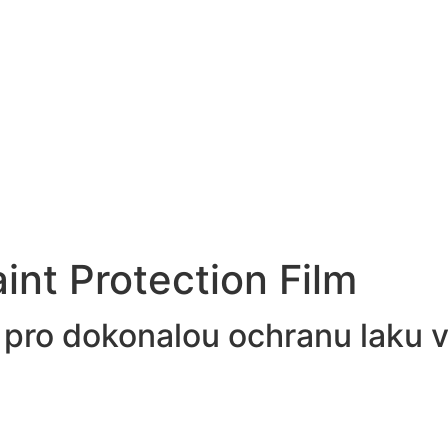
int Protection Film
 pro dokonalou ochranu laku 