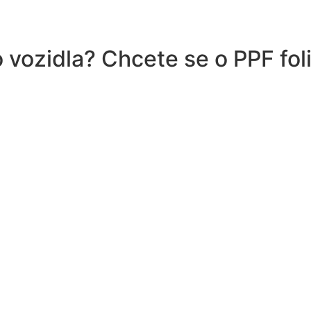
vozidla? Chcete se o PPF fol