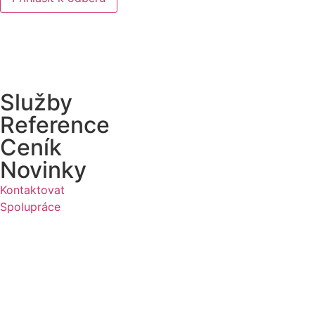
Služby
Reference
Ceník
Novinky
Kontaktovat
Spolupráce