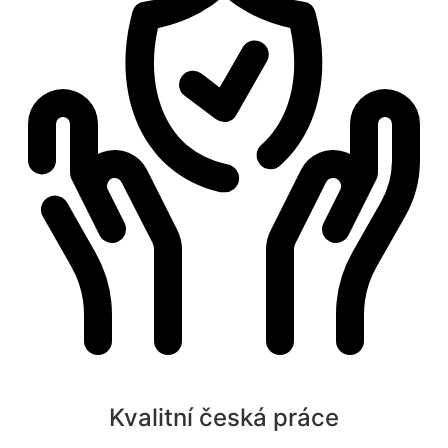
Kvalitní česká práce