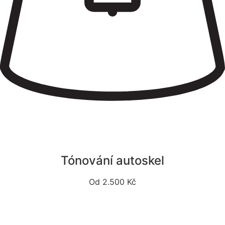
Tónování autoskel
Od 2.500 Kč