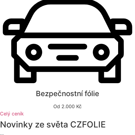
Bezpečnostní fólie
Od 2.000 Kč
Celý ceník
Novinky
ze světa CZFOLIE