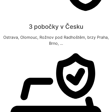
3 pobočky v Česku
Ostrava, Olomouc, Rožnov pod Radhoštěm, brzy Praha,
Brno, ...