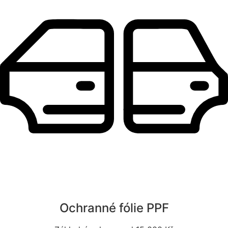
Ochranné fólie PPF