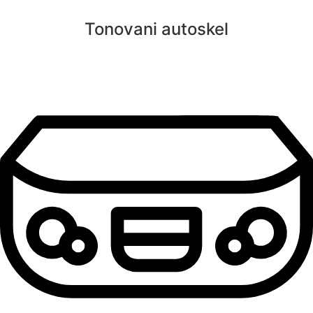
Tonovani autoskel