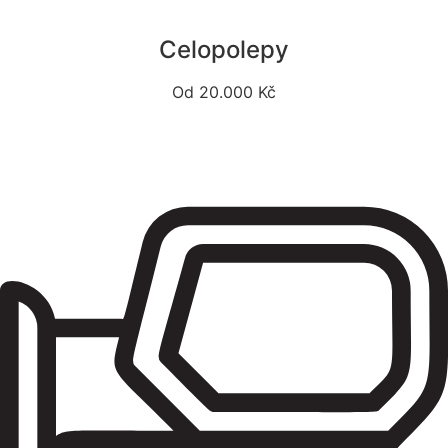
Celopolepy
Od 20.000 Kč