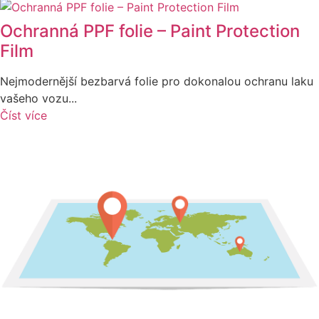
Ochranná PPF folie – Paint Protection
Film
Nejmodernější bezbarvá folie pro dokonalou ochranu laku
vašeho vozu...
Číst více