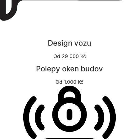
Design vozu
Od 29 000 Kč
Polepy oken budov
Od 1.000 Kč