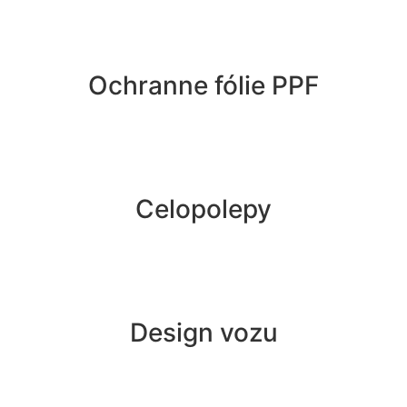
Ochranne fólie PPF
Celopolepy
Design vozu