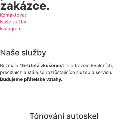
zakázce.
Kontaktovat
Naše služby
Instagram
Naše
služby
Bezmála
15-ti letá zkušenost
je odrazem kvalitních,
precizních a stále se rozrůstajících služeb a servisu.
Budujeme přátelské vztahy.
Tónování autoskel