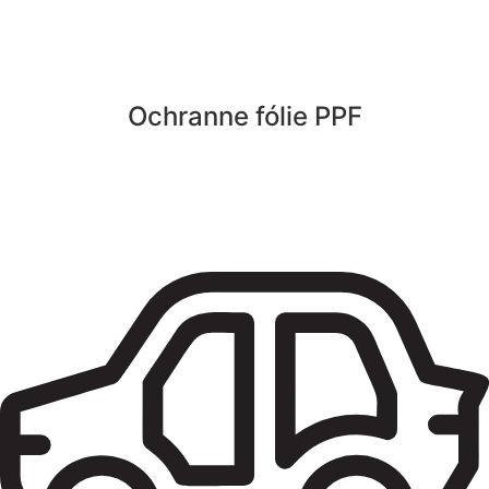
Ochranne fólie PPF