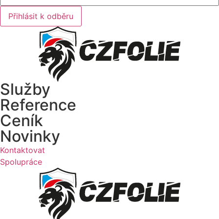
Přihlásit k odběru
Služby
Reference
Ceník
Novinky
Kontaktovat
Spolupráce