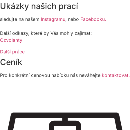
Ukázky
našich prací
sledujte na našem
Instagramu
, nebo
Facebooku.
Další odkazy, které by Vás mohly zajímat:
Czvolanty
Další práce
Ceník
Pro konkrétní cenovou nabídku nás neváhejte
kontaktovat.