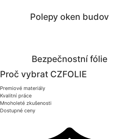
Polepy oken budov
Bezpečnostní fólie
Proč vybrat
CZFOLIE
Premiové materiály
Kvalitní práce
Mnoholeté zkušenosti
Dostupné ceny