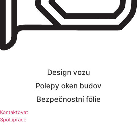
Design vozu
Polepy oken budov
Bezpečnostní fólie
Kontaktovat
Spolupráce