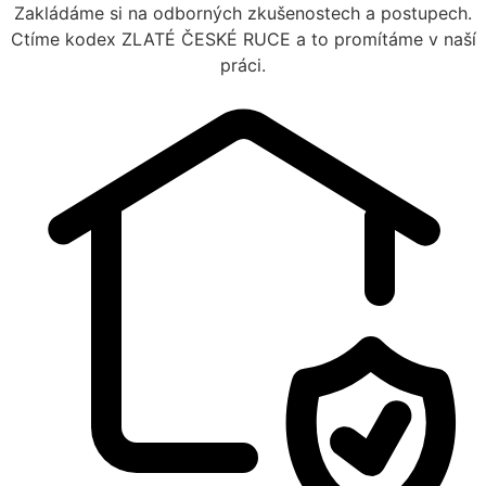
Zakládáme si na odborných zkušenostech a postupech.
Ctíme kodex ZLATÉ ČESKÉ RUCE a to promítáme v naší
práci.