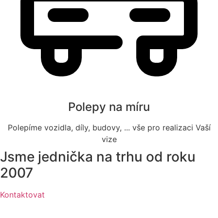
Polepy na míru
Polepíme vozidla, díly, budovy, ... vše pro realizaci Vaší
vize
Jsme
jednička na trhu
od roku
2007
Kontaktovat